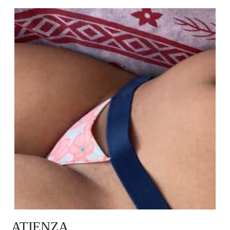
ATIENZA