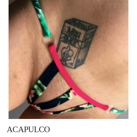
ACAPULCO