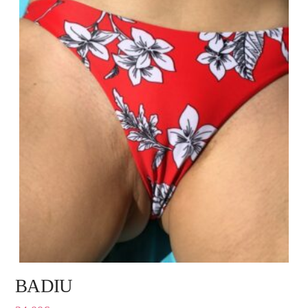
BADIU